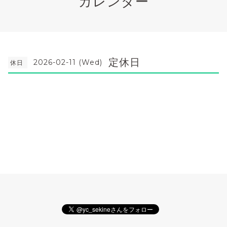
カレンダー
定休日
2026-02-11 (Wed)
休日