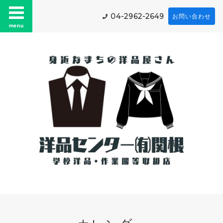
04-2962-2649
お問い合わせ
menu