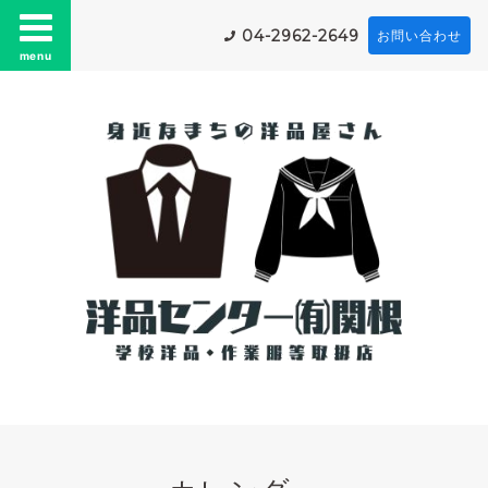
04-2962-2649
お問い合わせ
menu