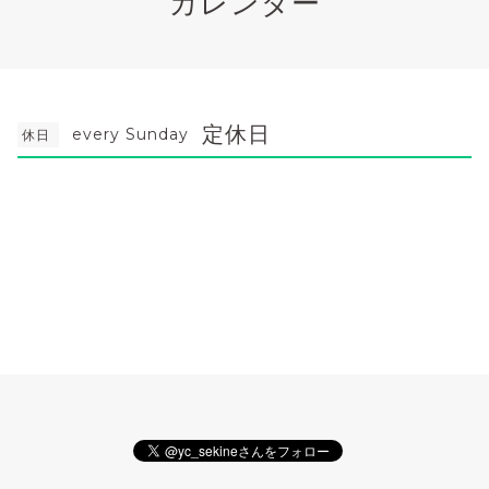
カレンダー
定休日
every Sunday
休日