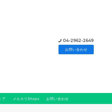
04-2962-2649
お問い合わせ
トア
メルカリShops
お問い合わせ