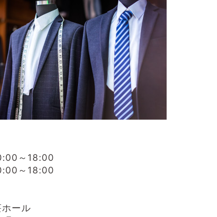
00～18:00
00～18:00
荘ホール