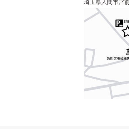
埼玉県入間市宮前町