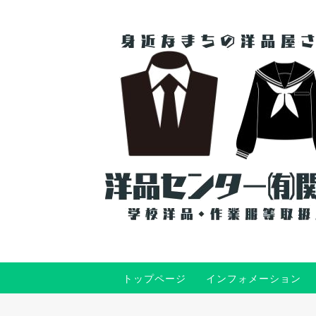
トップページ
インフォメーション